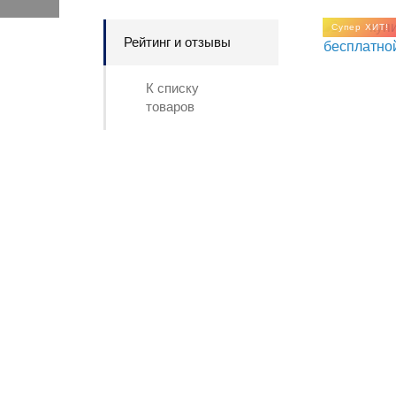
Супер ХИТ!
Рейтинг и отзывы
К списку
товаров