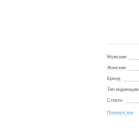
Мужские
Женские
Бренд
Тип индикации
Стекло
Показать все