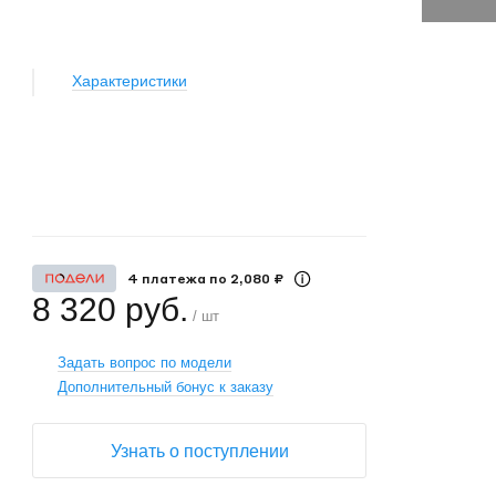
Характеристики
+
−
4 платежа по 2,080 ₽
8 320 руб.
/ шт
Задать вопрос по модели
Дополнительный бонус к заказу
Узнать о поступлении