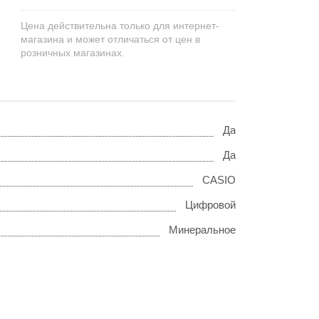
Цена действительна только для интернет-
магазина и может отличаться от цен в
розничных магазинах.
Да
Да
CASIO
Цифровой
Минеральное