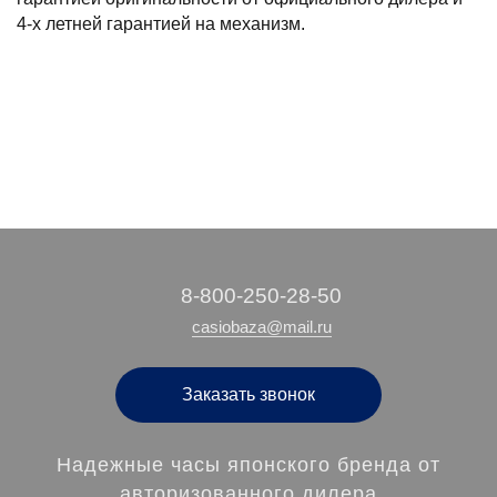
4-х летней гарантией на механизм.
‭8-800-250-28-50
casiobaza@mail.ru
Заказать звонок
Надежные часы японского бренда от
авторизованного дилера