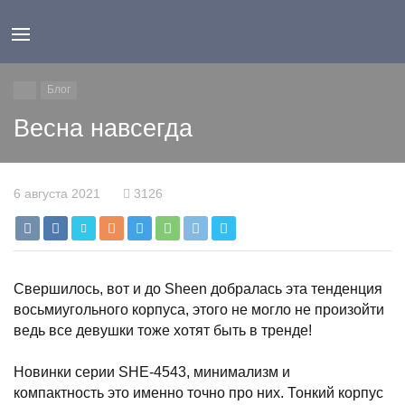
Блог
Весна навсегда
6 августа 2021
3126
Свершилось, вот и до Sheen добралась эта тенденция
восьмиугольного корпуса, этого не могло не произойти
ведь все девушки тоже хотят быть в тренде!
Новинки серии SHE-4543, минимализм и
компактность это именно точно про них. Тонкий корпус