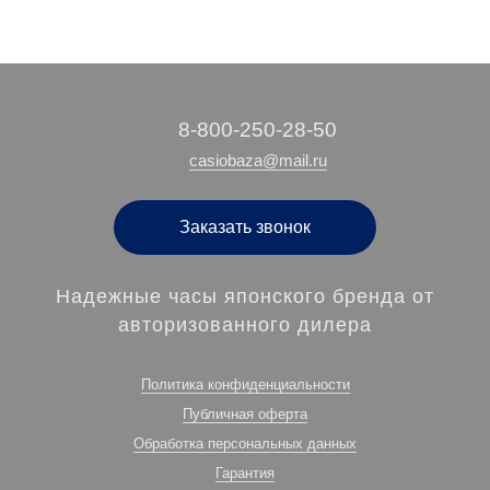
‭8-800-250-28-50
casiobaza@mail.ru
Заказать звонок
Надежные часы японского бренда от
авторизованного дилера
Политика конфиденциальности
Публичная оферта
Обработка персональных данных
Гарантия