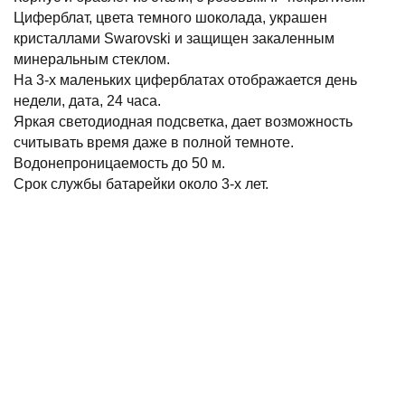
Циферблат, цвета темного шоколада, украшен
кристаллами Swarovski и защищен закаленным
минеральным стеклом.
На 3-х маленьких циферблатах отображается день
недели, дата, 24 часа.
Яркая светодиодная подсветка, дает возможность
считывать время даже в полной темноте.
Водонепроницаемость до 50 м.
Срок службы батарейки около 3-х лет.