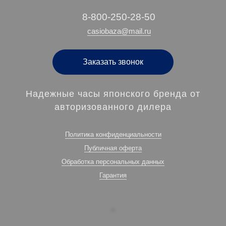
‭8-800-250-28-50
casiobaza@mail.ru
Заказать звонок
Надежные часы японского бренда от
авторизованного дилера
Политика конфиденциальности
Публичная оферта
Обработка персональных данных
Гарантия