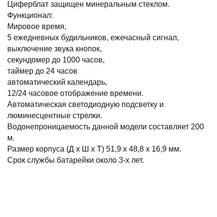
Циферблат защищен минеральным стеклом.
Функционал:
Мировое время,
5 ежедневных будильников, ежечасный сигнал,
выключение звука кнопок,
секундомер до 1000 часов,
таймер до 24 часов
автоматический календарь,
12/24 часовое отображение времени.
Автоматическая светодиодную подсветку и
люминесцентные стрелки.
Водонепроницаемость данной модели составляет 200
м.
Размер корпуса (Д x Ш x Т) 51,9 x 48,8 x 16,9 мм.
Срок службы батарейки около 3-х лет.