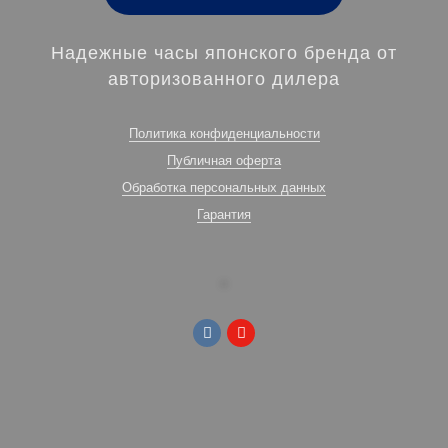
Надежные часы японского бренда от
авторизованного дилера
Политика конфиденциальности
Публичная оферта
Обработка персональных данных
Гарантия