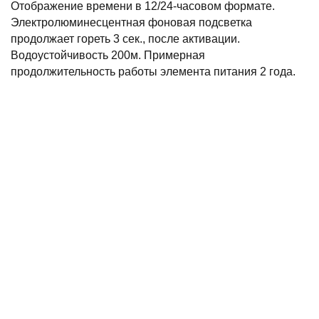
Отображение времени в 12/24-часовом формате.
Электролюминесцентная фоновая подсветка
продолжает гореть 3 сек., после активации.
Водоустойчивость 200м. Примерная
продолжительность работы элемента питания 2 года.