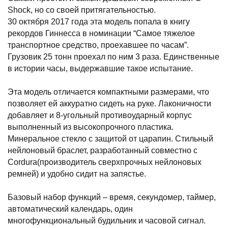
Shock, но со своей притягательностью.
30 октября 2017 года эта модель попала в книгу
рекордов Гиннесса в номинации “Самое тяжелое
транспортное средство, проехавшее по часам”.
Грузовик 25 тонн проехал по ним 3 раза. Единственные
в истории часы, выдержавшие такое испытание.
Эта модель отличается компактными размерами, что
позволяет ей аккуратно сидеть на руке. Лаконичности
добавляет и 8-угольный противоударный корпус
выполненный из высокопрочного пластика.
Минеральное стекло с защитой от царапин. Стильный
нейлоновый браслет, разработанный совместно с
Cordura(производитель сверхпрочных нейлоновых
ремней) и удобно сидит на запястье.
Базовый набор функций – время, секундомер, таймер,
автоматический календарь, один
многофункциональный будильник и часовой сигнал.