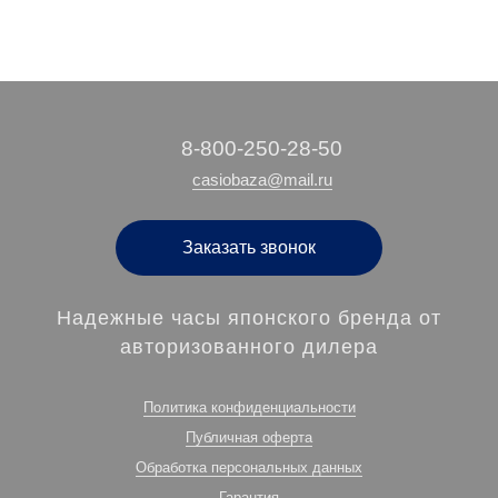
‭8-800-250-28-50
casiobaza@mail.ru
Заказать звонок
Надежные часы японского бренда от
авторизованного дилера
Политика конфиденциальности
Публичная оферта
Обработка персональных данных
Гарантия