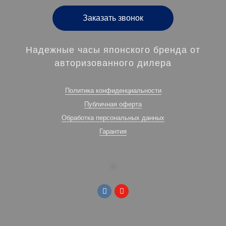
Заказать звонок
Надежные часы японского бренда от
авторизованного дилера
Политика конфиденциальности
Публичная оферта
Обработка персональных данных
Гарантия