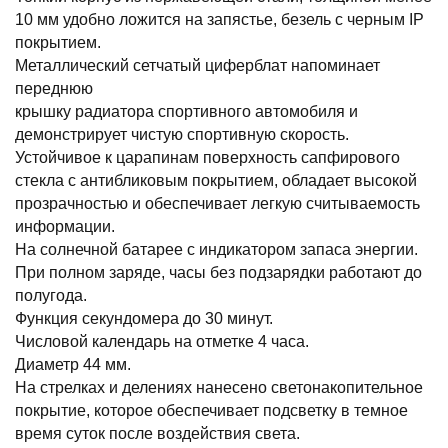
10 мм удобно ложится на запястье, безель с черным IP
покрытием.
Металлический сетчатый циферблат напоминает
переднюю
крышку радиатора спортивного автомобиля и
демонстрирует чистую спортивную скорость.
Устойчивое к царапинам поверхность сапфирового
стекла с антибликовым покрытием, обладает высокой
прозрачностью и обеспечивает легкую считываемость
информации.
На солнечной батарее с индикатором запаса энергии.
При полном заряде, часы без подзарядки работают до
полугода.
Функция секундомера до 30 минут.
Числовой календарь на отметке 4 часа.
Диаметр 44 мм.
На стрелках и делениях нанесено светонакопительное
покрытие, которое обеспечивает подсветку в темное
время суток после воздействия света.