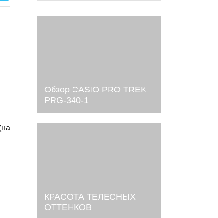
Обзор CASIO PRO TREK
PRG-340-1
(на
КРАСОТА ТЕЛЕСНЫХ
ОТТЕНКОВ