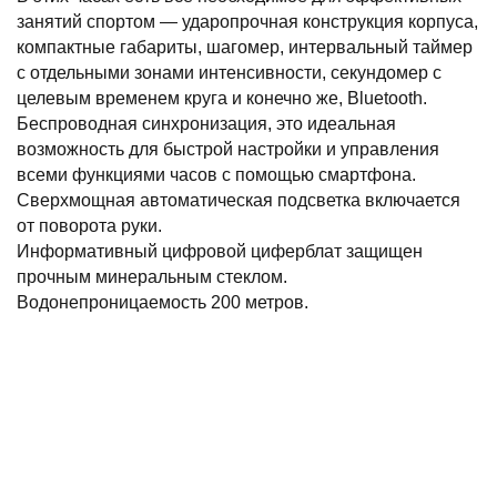
занятий спортом — ударопрочная конструкция корпуса,
компактные габариты, шагомер, интервальный таймер
с отдельными зонами интенсивности, секундомер с
целевым временем круга и конечно же, Bluetooth.
Беспроводная синхронизация, это идеальная
возможность для быстрой настройки и управления
всеми функциями часов с помощью смартфона.
Сверхмощная автоматическая подсветка включается
от поворота руки.
Информативный цифровой циферблат защищен
прочным минеральным стеклом.
Водонепроницаемость 200 метров.