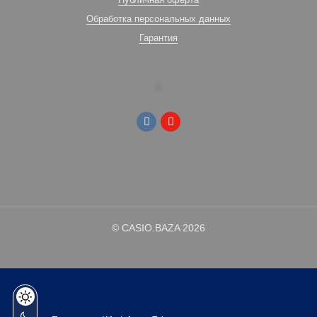
Обработка персональных данных
Гарантия
© CASIO.BAZA 2026