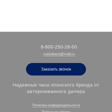
‭8-800-250-28-50
casiobaza@mail.ru
Заказать звонок
Надежные часы японского бренда от
авторизованного дилера
Политика конфиденциальности
Публичная оферта